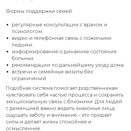
Формы поддержки семей:
регулярные консультации с врачом и
психологом;
видео-и телефонная связь с пожилыми
людьми;
информирование о динамике состояния
больных;
рекомендации по дальнейшему уходу дома;
встречи и семейные визиты без
ограничений.
Подобная система помогает родственникам
чувствовать себя частью процесса и сохранять
эмоциональную связь с близкими. Для людей
с деменцией важно видеть знакомые лица,
ощущать заботу и внимание – это придает
силы и делает жизнь спокойнее и
осмысленнее.