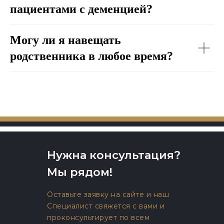
пациентами с деменцией?
Могу ли я навещать
родственника в любое время?
Нужна консультация?
Мы рядом!
Оставьте заявку на сайте и наш
Специалист свяжется с вами и
проконсультирует по всем