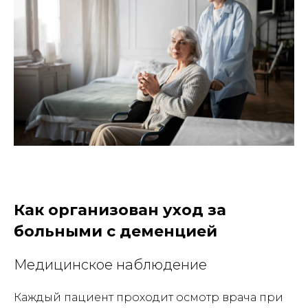
Как организован уход за
больными с деменцией
Медицинское наблюдение
Каждый пациент проходит осмотр врача при