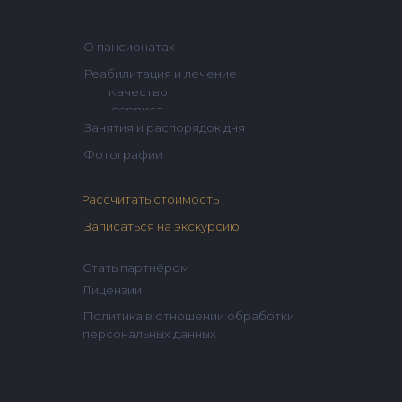
О пансионатах
Реабилитация и лечение
Качество
сервиса
Занятия и распорядок дня
Фотографии
Рассчитать стоимость
Записаться на экскурсию
Стать партнёром
Лицензии
Политика в отношении обработки
персональных данных