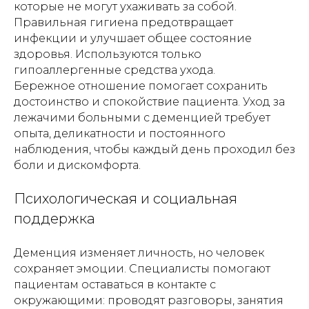
которые не могут ухаживать за собой.
Правильная гигиена предотвращает
инфекции и улучшает общее состояние
здоровья. Используются только
гипоаллергенные средства ухода.
Бережное отношение помогает сохранить
достоинство и спокойствие пациента. Уход за
лежачими больными с деменцией требует
опыта, деликатности и постоянного
наблюдения, чтобы каждый день проходил без
боли и дискомфорта.
Психологическая и социальная
поддержка
Деменция изменяет личность, но человек
сохраняет эмоции. Специалисты помогают
пациентам оставаться в контакте с
окружающими: проводят разговоры, занятия