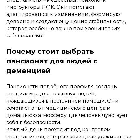
инструкторы ЛФК. Они помогают
адаптироваться к изменениям, формируют
доверие и создают ощущение стабильности,
которое особенно важно при хронических
заболеваниях.
Почему стоит выбрать
пансионат для людей с
деменцией
Пансионаты подобного профиля созданы
специально для пожилых людей,
нуждающихся в постоянной помощи. Они
сочетают опыт медицинского центра и
домашнюю атмосферу, где человек чувствует
себя в безопасности.
Каждый день проходит под контролем
специалистов, которые знают, как ухаживать за