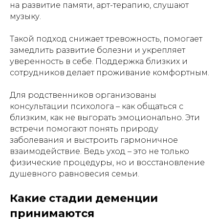
на развитие памяти, арт-терапию, слушают
музыку.
Такой подход снижает тревожность, помогает
замедлить развитие болезни и укрепляет
уверенность в себе. Поддержка близких и
сотрудников делает проживание комфортным.
Для родственников организованы
консультации психолога – как общаться с
близким, как не выгорать эмоционально. Эти
встречи помогают понять природу
заболевания и выстроить гармоничное
взаимодействие. Ведь уход – это не только
физические процедуры, но и восстановление
душевного равновесия семьи.
Какие стадии деменции
принимаются