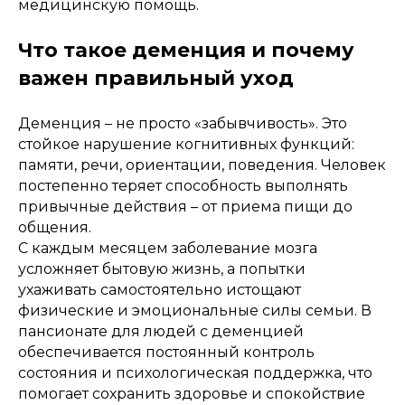
медицинскую помощь.
Что такое деменция и почему
важен правильный уход
Деменция – не просто «забывчивость». Это
стойкое нарушение когнитивных функций:
памяти, речи, ориентации, поведения. Человек
постепенно теряет способность выполнять
привычные действия – от приема пищи до
общения.
С каждым месяцем заболевание мозга
усложняет бытовую жизнь, а попытки
ухаживать самостоятельно истощают
физические и эмоциональные силы семьи. В
пансионате для людей с деменцией
обеспечивается постоянный контроль
состояния и психологическая поддержка, что
помогает сохранить здоровье и спокойствие