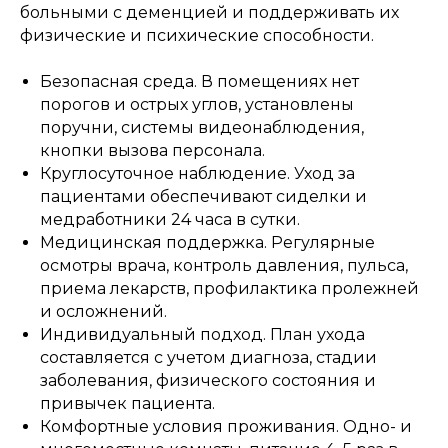
больными с деменцией и поддерживать их
физические и психические способности.
Безопасная среда. В помещениях нет
порогов и острых углов, установлены
поручни, системы видеонаблюдения,
кнопки вызова персонала.
Круглосуточное наблюдение. Уход за
пациентами обеспечивают сиделки и
медработники 24 часа в сутки.
Медицинская поддержка. Регулярные
осмотры врача, контроль давления, пульса,
приема лекарств, профилактика пролежней
и осложнений.
Индивидуальный подход. План ухода
составляется с учетом диагноза, стадии
заболевания, физического состояния и
привычек пациента.
Комфортные условия проживания. Одно- и