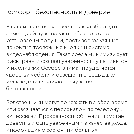
Комфорт, безопасность и доверие
В пансионате все устроено так, чтобы люди с
деменцией чувствовали себя спокойно.
Установлены поручни, противоскользящие
покрытия, тревожные кнопки и система
видеонаблюдения. Такая среда минимизирует
риск травм и создает уверенность у пациентов
и их близких. Особое внимание уделяется
удобству мебели и освещению, ведь даже
мелкие детали влияют на чувство
безопасности.
Родственники могут приезжать в любое время
или связываться с персоналом по телефону и
видеосвязи. Прозрачность общения помогает
доверять и быть уверенными в качестве ухода.
Информация о состоянии больных