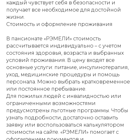
каждый чувствует себя в безопасности и
получает все необходимое для достойной
жизни.
Стоимость и оформление проживания
В пансионате «РЭМЕЛИ» стоимость
рассчитывается индивидуально – с учетом
состояния здоровья, возраста и выбранных
условий проживания. В цену входят все
основные услуги: питание, инсулинотерапия,
уход, медицинские процедуры и помощь
персонала. Можно выбрать кратковременное
или постоянное пребывание.
Для пожилых людей с инвалидностью или
ограниченными возможностями
предусмотрены льготные программы. Чтобы
узнать подробности, достаточно оставить
заявку или воспользоваться калькулятором
стоимости на сайте. «РЭМЕЛИ» помогает с
оформлением документов и