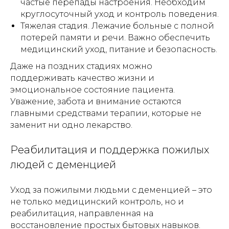
частые перепады настроения. Необходим
круглосуточный уход и контроль поведения.
Тяжелая стадия. Лежачие больные с полной
потерей памяти и речи. Важно обеспечить
медицинский уход, питание и безопасность.
Даже на поздних стадиях можно
поддерживать качество жизни и
эмоциональное состояние пациента.
Уважение, забота и внимание остаются
главными средствами терапии, которые не
заменит ни одно лекарство.
Реабилитация и поддержка пожилых
людей с деменцией
Уход за пожилыми людьми с деменцией – это
не только медицинский контроль, но и
реабилитация, направленная на
восстановление простых бытовых навыков.