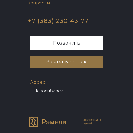
вопросам
+7 (383) 230-43-77
Позвонить
Заказать звонок
Адрес:
г. Новосибирск
Рэмели
ПАНСИОНАТЫ
с душой