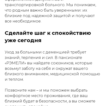
транспортировкой больного. Мы понимаем,
что родным важно быть уверенными: их
близкие под надежной защитой и получают
все необходимое.
Сделайте шаг к спокойствию
уже сегодня
Уход за больными с деменцией требует
знаний, терпения и сил. В пансионате
«РЭМЕЛИ» вы найдете союзников, которые
возьмут заботу на себя и окружат вашего
близкого вниманием, медицинской помощью
и теплом.
Позвоните нам – и мы поможем выбрать
комфортное место проживания, где ваш
близкий будет в безопасности, а вы сможете