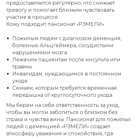
предоставляется регулярно, что снижает
тревогу и помогает близким чувствовать
участие в процессе.
Кому подходит пансионат «РЭМЕЛИ»
Пожилым людям с диагнозом деменция,
болезнью Альцгеймера, сосудистыми
нарушениями мозга.
Лежачим пациентам после инсульта или
травмы.
Инвалидам, нуждающимся в постоянном
уходе.
Семьям, которым требуется временная
передышка от круглосуточного ухода.
Мы берем на себя ответственность за уход,
чтобы вы могли заботиться о близком без
страха и чувства вины. Пансионат для пожилых
людей с деменцией «РЭМЕЛИ» создает
атмосферу уважения и спокойствия, где