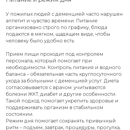
У пожилых людей с деменцией часто нарушен
аппетит и чувство времени. Питание
организовано строго по графику, блюда
подаются в мягком, щадящем виде, чтобы
человеку было удобно есть.
Прием пищи проходит под контролем
персонала, который помогает при
необходимости. Контроль питания и водного
баланса – обязательная часть круглосуточного
ухода за больными с деменцией услуг. Диета
согласовывается с врачом: учитываются
болезни ЖКТ, диабет и другие особенности.
Такой подход помогает укрепить здоровье и
поддерживать организм в стабильном
состоянии.
Режим дня помогает сохранять привычный
ритм – подъем, завтрак, процедуры, прогулка,