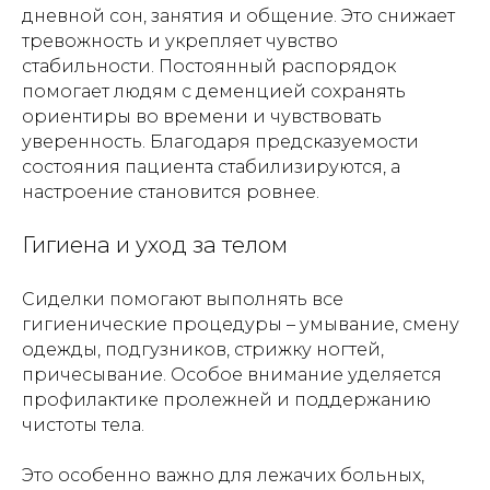
дневной сон, занятия и общение. Это снижает
тревожность и укрепляет чувство
стабильности. Постоянный распорядок
помогает людям с деменцией сохранять
ориентиры во времени и чувствовать
уверенность. Благодаря предсказуемости
состояния пациента стабилизируются, а
настроение становится ровнее.
Гигиена и уход за телом
Сиделки помогают выполнять все
гигиенические процедуры – умывание, смену
одежды, подгузников, стрижку ногтей,
причесывание. Особое внимание уделяется
профилактике пролежней и поддержанию
чистоты тела.
Это особенно важно для лежачих больных,