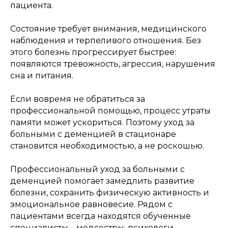
пациента.
Состояние требует внимания, медицинского
наблюдения и терпеливого отношения. Без
этого болезнь прогрессирует быстрее:
появляются тревожность, агрессия, нарушения
сна и питания.
Если вовремя не обратиться за
профессиональной помощью, процесс утраты
памяти может ускориться. Поэтому уход за
больными с деменцией в стационаре
становится необходимостью, а не роскошью.
Профессиональный уход за больными с
деменцией помогает замедлить развитие
болезни, сохранить физическую активность и
эмоциональное равновесие. Рядом с
пациентами всегда находятся обученные
специалисты – медсестры, психологи,