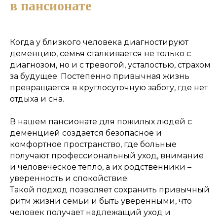
в пансионате
Состояние
Когда у близкого человека диагностируют
деменцию, семья сталкивается не только с
диагнозом, но и с тревогой, усталостью, страхом
за будущее. Постепенно привычная жизнь
превращается в круглосуточную заботу, где нет
отдыха и сна.
В нашем пансионате для пожилых людей с
деменцией создается безопасное и
комфортное пространство, где больные
получают профессиональный уход, внимание
и человеческое тепло, а их родственники –
уверенность и спокойствие.
Такой подход позволяет сохранить привычный
ритм жизни семьи и быть уверенными, что
человек получает надлежащий уход и