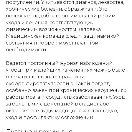
поступлении. Учитываются диагноз, лекарства,
хронические болезни, образ жизни. Это
позволяет подобрать оптимальный режим
ухода и лечения, соответствующий
физическим возможностям человека.
Медицинская команда следит за динамикой
состояния и корректирует план при
необходимости.
Ведется постоянный журнал наблюдений,
чтобы при малейших изменениях можно было
оперативно вызвать врача или
скорректировать терапию. Такой подход
особенно важен при хронических нарушениях
работы мозга и сосудистых заболеваниях. Уход
за больными с деменцией в стационаре
включает все виды медицинских процедур,
уход и профилактику осложнений.
Питание и режим дня