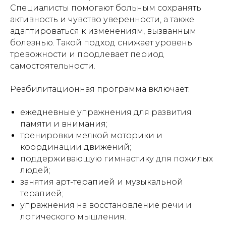
Специалисты помогают больным сохранять
активность и чувство уверенности, а также
адаптироваться к изменениям, вызванным
болезнью. Такой подход снижает уровень
тревожности и продлевает период
самостоятельности.
Реабилитационная программа включает:
ежедневные упражнения для развития
памяти и внимания;
тренировки мелкой моторики и
координации движений;
поддерживающую гимнастику для пожилых
людей;
занятия арт-терапией и музыкальной
терапией;
упражнения на восстановление речи и
логического мышления.