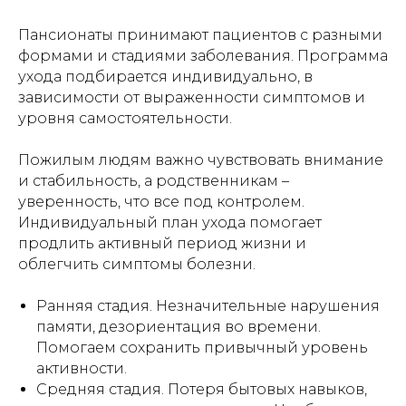
Пансионаты принимают пациентов с разными
формами и стадиями заболевания. Программа
ухода подбирается индивидуально, в
зависимости от выраженности симптомов и
уровня самостоятельности.
Пожилым людям важно чувствовать внимание
и стабильность, а родственникам –
уверенность, что все под контролем.
Индивидуальный план ухода помогает
продлить активный период жизни и
облегчить симптомы болезни.
Ранняя стадия. Незначительные нарушения
памяти, дезориентация во времени.
Помогаем сохранить привычный уровень
активности.
Средняя стадия. Потеря бытовых навыков,