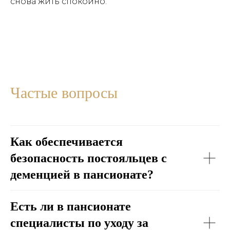
снова жить спокойно.
Частые вопросы
Как обеспечивается
безопасность постояльцев с
деменцией в пансионате?
Есть ли в пансионате
специалисты по уходу за