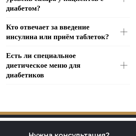
диабетом?
Кто отвечает за введение
инсулина или приём таблеток?
Есть ли специальное
диетическое меню для
диабетиков
Нужна консультация?