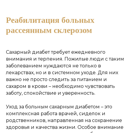
Реабилитация больных
Рассчитать стоимость
рассеянным склерозом
Состояние
Сахарный диабет требует ежедневного
внимания и терпения. Пожилые люди с таким
заболеванием нуждаются не только в
лекарствах, но и в системном уходе. Для них
важно не просто следить за питанием и
сахаром в крови – необходимо чувствовать
заботу, спокойствие и уверенность.
Уход за больным сахарным диабетом – это
комплексная работа врачей, сиделок и
родственников, направленная на сохранение
здоровья и качества жизни. Особое внимание