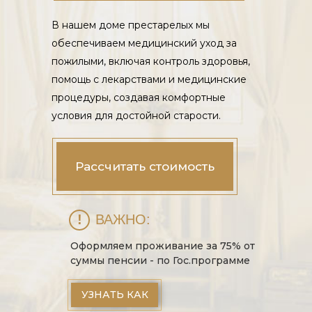
В нашем доме престарелых мы
обеспечиваем медицинский уход за
пожилыми, включая контроль здоровья,
помощь с лекарствами и медицинские
процедуры, создавая комфортные
условия для достойной старости.
Рассчитать стоимость
!
ВАЖНО:
Оформляем проживание за 75% от
суммы пенсии - по Гос.программе
УЗНАТЬ КАК