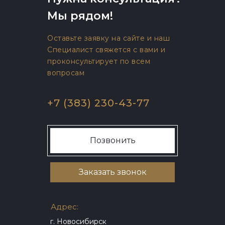
Мы рядом!
Оставьте заявку на сайте и наш
Специалист свяжется с вами и
проконсультирует по всем
вопросам
+7 (383) 230-43-77
Позвонить
Заказать звонок
Адрес:
г. Новосибирск