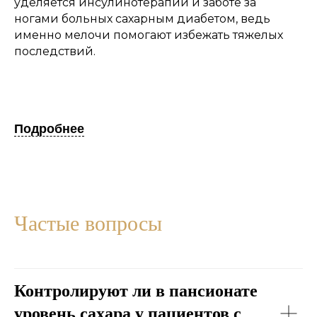
уделяется инсулинотерапии и заботе за
ногами больных сахарным диабетом, ведь
именно мелочи помогают избежать тяжелых
последствий.
Подробнее
Частые вопросы
Контролируют ли в пансионате
уровень сахара у пациентов с