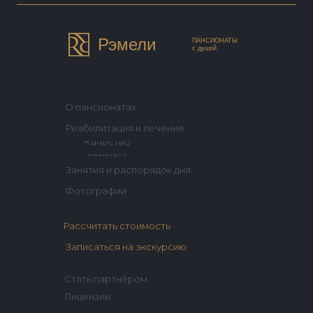
Рэмели
ПАНСИОНАТЫ
с душой
О пансионатах
Реабилитация и лечение
Качество
сервиса
Занятия и распорядок дня
Фотографии
Рассчитать стоимость
Записаться на экскурсию
Стать партнёром
Лицензии