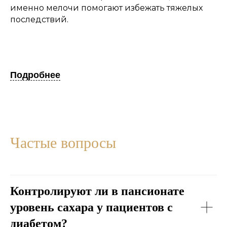
именно мелочи помогают избежать тяжелых
последствий.
Подробнее
Частые вопросы
Контролируют ли в пансионате
уровень сахара у пациентов с
диабетом?