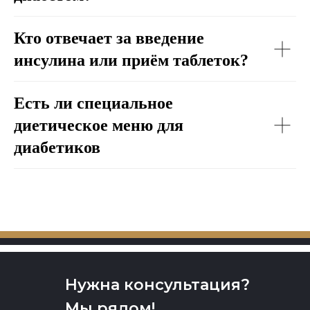
Кто отвечает за введение
инсулина или приём таблеток?
Есть ли специальное
диетическое меню для
диабетиков
Нужна консультация?
Мы рядом!