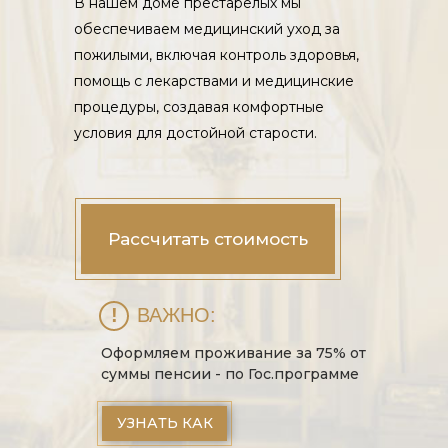
В нашем доме престарелых мы
обеспечиваем медицинский уход за
пожилыми, включая контроль здоровья,
помощь с лекарствами и медицинские
процедуры, создавая комфортные
условия для достойной старости.
Рассчитать стоимость
!
ВАЖНО:
Оформляем проживание за 75% от
суммы пенсии - по Гос.программе
УЗНАТЬ КАК