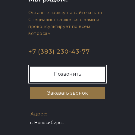
Оставьте заявку на сайте и наш
Специалист свяжется с вами и
проконсультирует по всем
вопросам
+7 (383) 230-43-77
Позвонить
Заказать звонок
Адрес:
г. Новосибирск