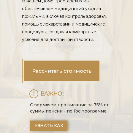
В нашем доме престарелых мы
обеспечиваем медицинский уход за
пожилыми, включая контроль здоровья,
помощь с лекарствами и медицинские
процедуры, создавая комфортные
условия для достойной старости.
Рассчитать стоимость
!
ВАЖНО:
Оформляем проживание за 75% от
суммы пенсии - по Гос.программе
УЗНАТЬ КАК