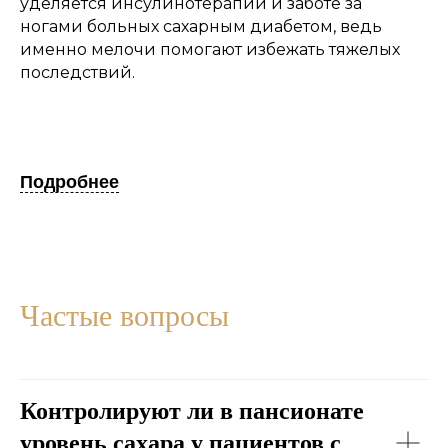
уделяется инсулинотерапии и заботе за
ногами больных сахарным диабетом, ведь
именно мелочи помогают избежать тяжелых
последствий.
Подробнее
Частые вопросы
Контролируют ли в пансионате
уровень сахара у пациентов с