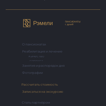
Рэмели
ПАНСИОНАТЫ
с душой
О пансионатах
Реабилитация и лечение
Качество
сервиса
Занятия и распорядок дня
Фотографии
Рассчитать стоимость
Записаться на экскурсию
Стать партнёром