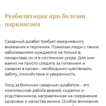
Реабилитация при болезни
Рассчитать стоимость
паркинсона
Состояние
Сахарный диабет требует ежедневного
внимания и терпения. Пожилые люди с таким
заболеванием нуждаются не только в
лекарствах, но и в системном уходе. Для них
важно не просто следить за питанием и
сахаром в крови – необходимо чувствовать
заботу, спокойствие и уверенность.
Уход за больным сахарным диабетом – это
комплексная работа врачей, сиделок и
родственников, направленная на сохранение
здоровья и качества жизни. Особое внимание