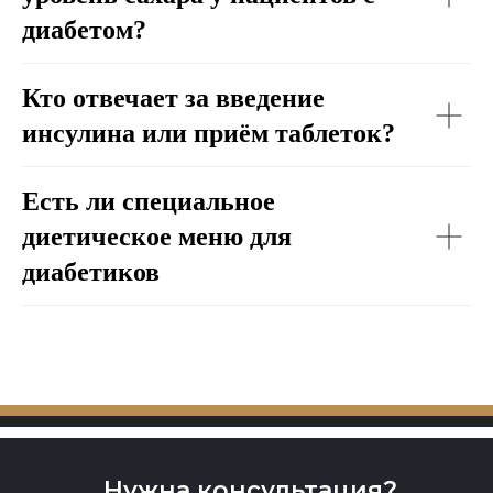
диабетом?
Кто отвечает за введение
инсулина или приём таблеток?
Есть ли специальное
диетическое меню для
диабетиков
Нужна консультация?