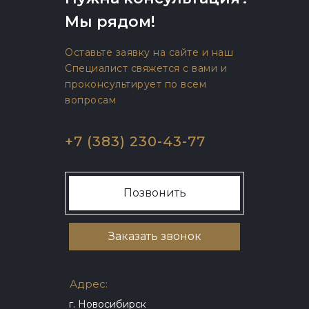
Мы рядом!
Оставьте заявку на сайте и наш
Специалист свяжется с вами и
проконсультирует по всем
вопросам
+7 (383) 230-43-77
Позвонить
Заказать звонок
Адрес:
г. Новосибирск